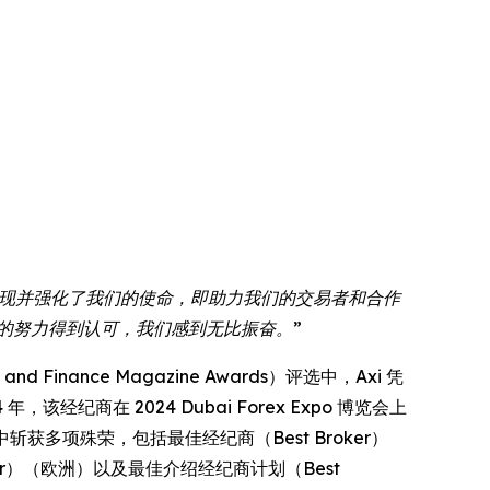
可充分体现并强化了我们的使命，即助力我们的交易者和合作
的努力得到认可，我们感到无比振奋。”
nance Magazine Awards）评选中，Axi 凭
年，该经纪商在 2024 Dubai Forex Expo 博览会上
s 评选中斩获多项殊荣，包括最佳经纪商（Best Broker）
roker）（欧洲）以及最佳介绍经纪商计划（Best