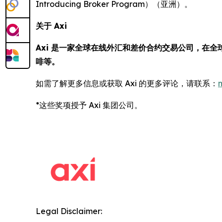
Introducing Broker Program）（亚洲）。
关于 Axi
Axi 是一家全球在线外汇和差价合约交易公司，在全
啡等。
如需了解更多信息或获取 Axi 的更多评论，请联系：
*这些奖项授予 Axi 集团公司。
Legal Disclaimer: