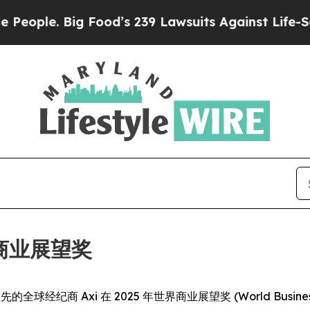
le. Big Food’s 239 Lawsuits Against Life-Saving 
界商业展望奖
- 行业领先的全球经纪商 Axi 在 2025 年世界商业展望奖 (World Bus