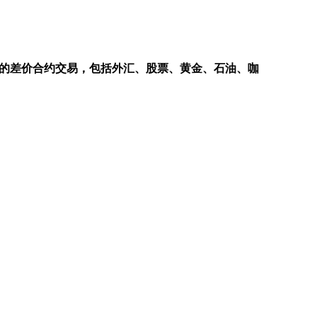
产类别的差价合约交易，包括外汇、股票、黄金、石油、咖